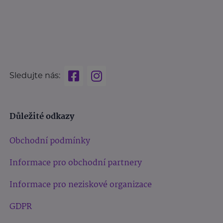
Sledujte nás:
Důležité odkazy
Obchodní podmínky
Informace pro obchodní partnery
Informace pro neziskové organizace
GDPR