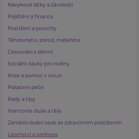
Návykové látky a závislosti
Pojištění a finance
Postižení a poruchy
Těhotenství, porod, mateřství
Cestování s dětmi
Sociální dávky pro rodiny
Krize a pomoc v nouzi
Paliativní péče
Rady a tipy
Harmonie duše a těla
Zaměstnávání osob ze zdravotním postižením
Lázeňství a wellness