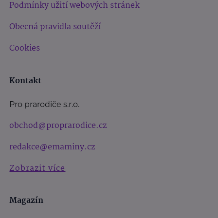
Podmínky užití webových stránek
Obecná pravidla soutěží
Cookies
Kontakt
Pro prarodiče s.r.o.
obchod@proprarodice.cz
redakce@emaminy.cz
Zobrazit více
Magazín