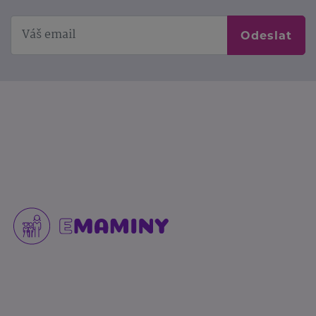
Odeslat