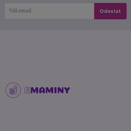
Odeslat