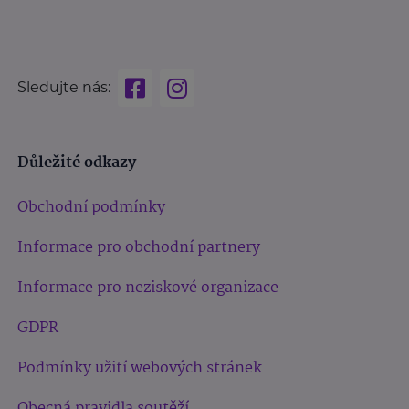
Sledujte nás:
Důležité odkazy
Obchodní podmínky
Informace pro obchodní partnery
Informace pro neziskové organizace
GDPR
Podmínky užití webových stránek
Obecná pravidla soutěží