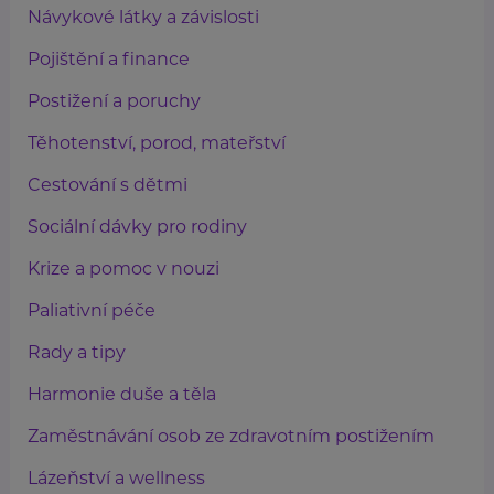
Návykové látky a závislosti
Pojištění a finance
Postižení a poruchy
Těhotenství, porod, mateřství
Cestování s dětmi
Sociální dávky pro rodiny
Krize a pomoc v nouzi
Paliativní péče
Rady a tipy
Harmonie duše a těla
Zaměstnávání osob ze zdravotním postižením
Lázeňství a wellness