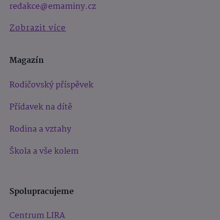
redakce@emaminy.cz
Zobrazit více
Magazín
Rodičovský příspěvek
Přídavek na dítě
Rodina a vztahy
Škola a vše kolem
Spolupracujeme
Centrum LIRA