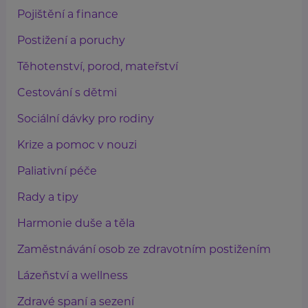
Pojištění a finance
Postižení a poruchy
Těhotenství, porod, mateřství
Cestování s dětmi
Sociální dávky pro rodiny
Krize a pomoc v nouzi
Paliativní péče
Rady a tipy
Harmonie duše a těla
Zaměstnávání osob ze zdravotním postižením
Lázeňství a wellness
Zdravé spaní a sezení