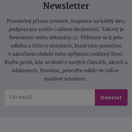
Newsletter
Pravidelný přísun novinek, inspirace na každý den,
podpora pro rodiče i sdílení zkušeností. Takový je
Newsletter webu eMaminy.cz. Přihlaste se k jeho
odběru a čtěte o tématech, které vám pomohou
v náročném období nebo zpříjemní rodinný život.
Buďte první, kdo se dozví o nových článcích, akcích a
událostech. Prosíme, potvrďte odběr ve vaší e-
mailové schránce.
Odeslat