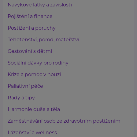
Návykové látky a závislosti
Pojištění a finance
Postižení a poruchy
Těhotenství, porod, mateřství
Cestování s dětmi
Sociální dávky pro rodiny
Krize a pomoc v nouzi
Paliativní péče
Rady a tipy
Harmonie duše a těla
Zaměstnávání osob ze zdravotním postižením
Lázeňství a wellness