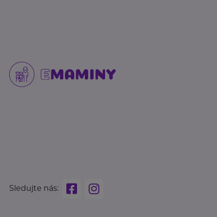
Sledujte nás: