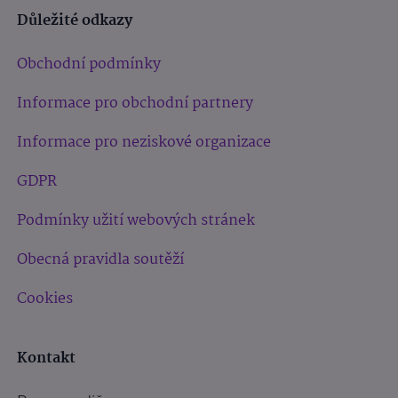
Důležité odkazy
Obchodní podmínky
Informace pro obchodní partnery
Informace pro neziskové organizace
GDPR
Podmínky užití webových stránek
Obecná pravidla soutěží
Cookies
Kontakt