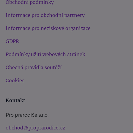
Obchodní podmínky
Informace pro obchodní partnery
Informace pro neziskové organizace
GDPR
Podmínky užití webových stránek
Obecná pravidla soutěží
Cookies
Kontakt
Pro prarodiče s.r.o.
obchod@proprarodice.cz