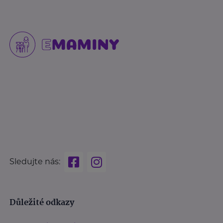
Sledujte nás:
Důležité odkazy