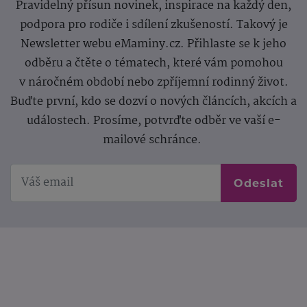
Pravidelný přísun novinek, inspirace na každý den,
podpora pro rodiče i sdílení zkušeností. Takový je
Newsletter webu eMaminy.cz. Přihlaste se k jeho
odběru a čtěte o tématech, které vám pomohou
v náročném období nebo zpříjemní rodinný život.
Buďte první, kdo se dozví o nových článcích, akcích a
událostech. Prosíme, potvrďte odběr ve vaší e-
mailové schránce.
Odeslat