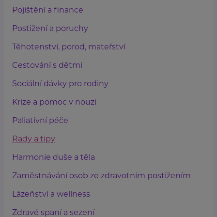
Pojištění a finance
Postižení a poruchy
Těhotenství, porod, mateřství
Cestování s dětmi
Sociální dávky pro rodiny
Krize a pomoc v nouzi
Paliativní péče
Rady a tipy
Harmonie duše a těla
Zaměstnávání osob ze zdravotním postižením
Lázeňství a wellness
Zdravé spaní a sezení