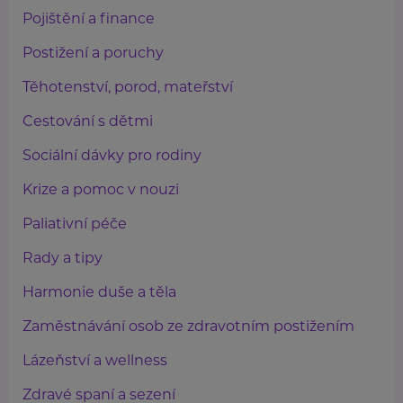
Pojištění a finance
Postižení a poruchy
Těhotenství, porod, mateřství
Cestování s dětmi
Sociální dávky pro rodiny
Krize a pomoc v nouzi
Paliativní péče
Rady a tipy
Harmonie duše a těla
Zaměstnávání osob ze zdravotním postižením
Lázeňství a wellness
Zdravé spaní a sezení