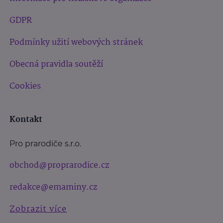
GDPR
Podmínky užití webových stránek
Obecná pravidla soutěží
Cookies
Kontakt
Pro prarodiče s.r.o.
obchod@proprarodice.cz
redakce@emaminy.cz
Zobrazit více