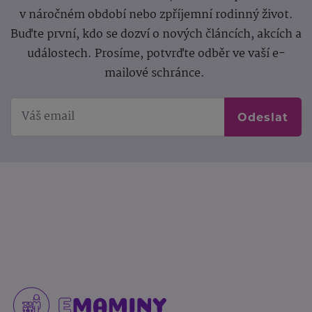
v náročném období nebo zpříjemní rodinný život.
Buďte první, kdo se dozví o nových článcích, akcích a
událostech. Prosíme, potvrďte odběr ve vaší e-
mailové schránce.
Odeslat