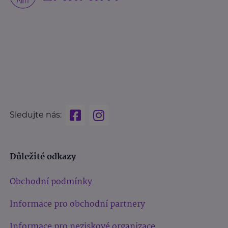
Sledujte nás:
Důležité odkazy
Obchodní podmínky
Informace pro obchodní partnery
Informace pro neziskové organizace