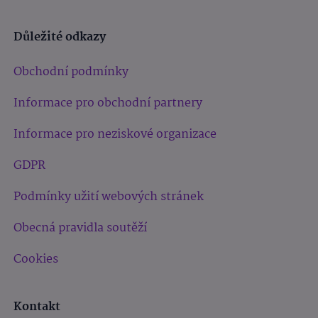
Důležité odkazy
Obchodní podmínky
Informace pro obchodní partnery
Informace pro neziskové organizace
GDPR
Podmínky užití webových stránek
Obecná pravidla soutěží
Cookies
Kontakt