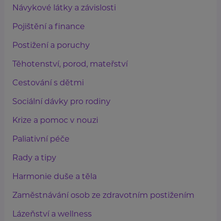
Návykové látky a závislosti
Pojištění a finance
Postižení a poruchy
Těhotenství, porod, mateřství
Cestování s dětmi
Sociální dávky pro rodiny
Krize a pomoc v nouzi
Paliativní péče
Rady a tipy
Harmonie duše a těla
Zaměstnávání osob ze zdravotním postižením
Lázeňství a wellness