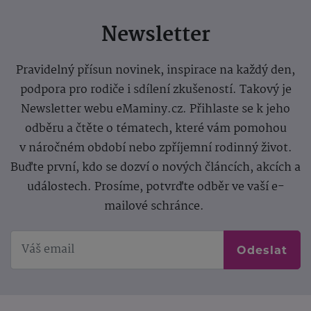
Newsletter
Pravidelný přísun novinek, inspirace na každý den,
podpora pro rodiče i sdílení zkušeností. Takový je
Newsletter webu eMaminy.cz. Přihlaste se k jeho
odběru a čtěte o tématech, které vám pomohou
v náročném období nebo zpříjemní rodinný život.
Buďte první, kdo se dozví o nových článcích, akcích a
událostech. Prosíme, potvrďte odběr ve vaší e-
mailové schránce.
Odeslat