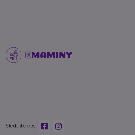
Sledujte nás: