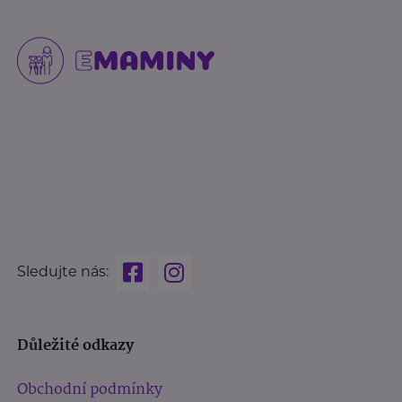
Sledujte nás:
Důležité odkazy
Obchodní podmínky