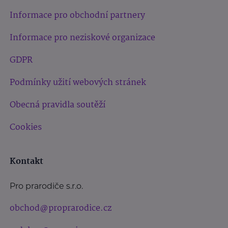
Informace pro obchodní partnery
Informace pro neziskové organizace
GDPR
Podmínky užití webových stránek
Obecná pravidla soutěží
Cookies
Kontakt
Pro prarodiče s.r.o.
obchod@proprarodice.cz