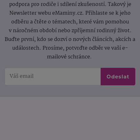
podpora pro rodiče i sdílení zkušeností. Takový je
Newsletter webu eMaminy.cz. Přihlaste se k jeho
odběru a čtěte o tématech, které vám pomohou
v náročném období nebo zpříjemní rodinný život.
Buďte první, kdo se dozví o nových článcích, akcích a
událostech. Prosíme, potvrďte odběr ve vaší e-
mailové schránce.
Odeslat