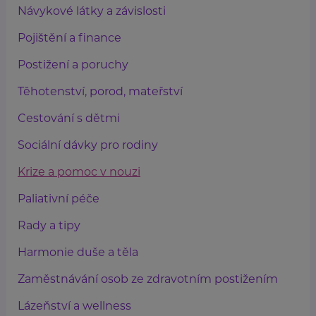
Návykové látky a závislosti
Pojištění a finance
Postižení a poruchy
Těhotenství, porod, mateřství
Cestování s dětmi
Sociální dávky pro rodiny
Krize a pomoc v nouzi
Paliativní péče
Rady a tipy
Harmonie duše a těla
Zaměstnávání osob ze zdravotním postižením
Lázeňství a wellness