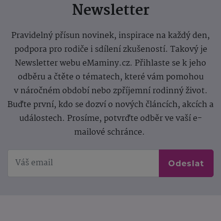
Newsletter
Pravidelný přísun novinek, inspirace na každý den,
podpora pro rodiče i sdílení zkušeností. Takový je
Newsletter webu eMaminy.cz. Přihlaste se k jeho
odběru a čtěte o tématech, které vám pomohou
v náročném období nebo zpříjemní rodinný život.
Buďte první, kdo se dozví o nových článcích, akcích a
událostech. Prosíme, potvrďte odběr ve vaší e-
mailové schránce.
Odeslat