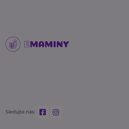
Sledujte nás: