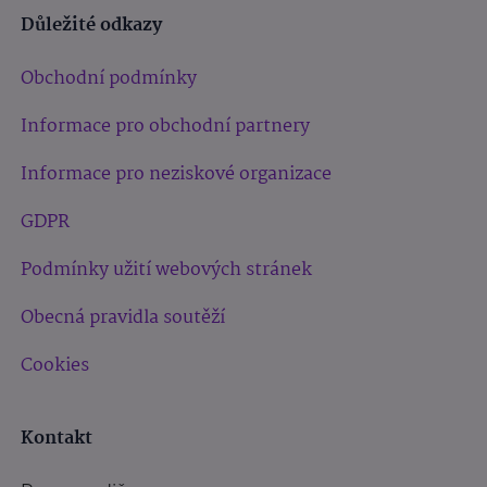
Důležité odkazy
Obchodní podmínky
Informace pro obchodní partnery
Informace pro neziskové organizace
GDPR
Podmínky užití webových stránek
Obecná pravidla soutěží
Cookies
Kontakt