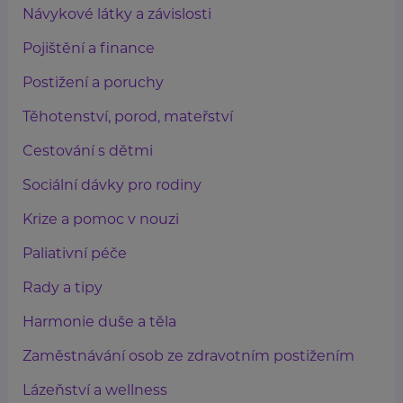
Návykové látky a závislosti
Pojištění a finance
Postižení a poruchy
Těhotenství, porod, mateřství
Cestování s dětmi
Sociální dávky pro rodiny
Krize a pomoc v nouzi
Paliativní péče
Rady a tipy
Harmonie duše a těla
Zaměstnávání osob ze zdravotním postižením
Lázeňství a wellness