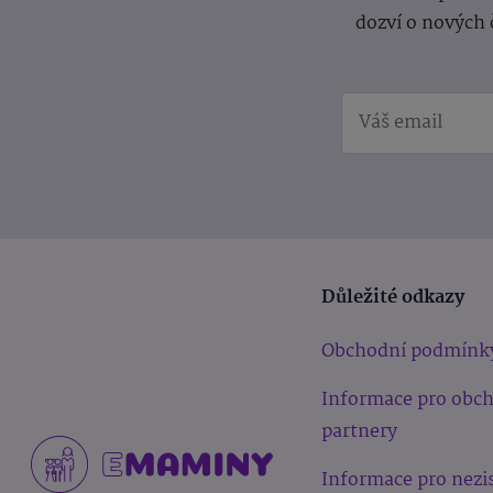
dozví o nových 
Důležité odkazy
Obchodní podmínk
Informace pro obc
partnery
Informace pro nezi