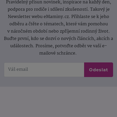
Pravidelný přísun novinek, inspirace na každý den,
podpora pro rodiče i sdílení zkušeností. Takový je
Newsletter webu eMaminy.cz. Přihlaste se k jeho
odběru a čtěte o tématech, které vám pomohou
v náročném období nebo zpříjemní rodinný život.
Buďte první, kdo se dozví o nových článcích, akcích a
událostech. Prosíme, potvrďte odběr ve vaší e-
mailové schránce.
Odeslat