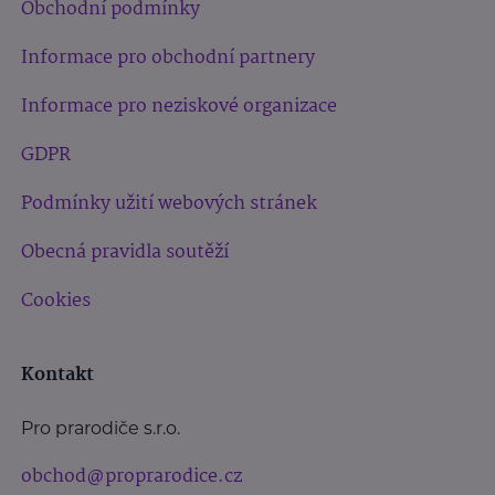
Obchodní podmínky
Informace pro obchodní partnery
Informace pro neziskové organizace
GDPR
Podmínky užití webových stránek
Obecná pravidla soutěží
Cookies
Kontakt
Pro prarodiče s.r.o.
obchod@proprarodice.cz