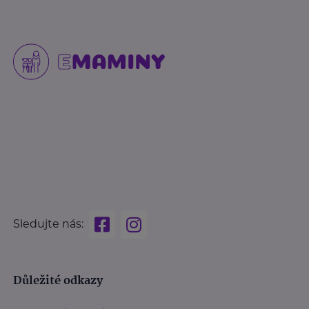
Sledujte nás:
Důležité odkazy