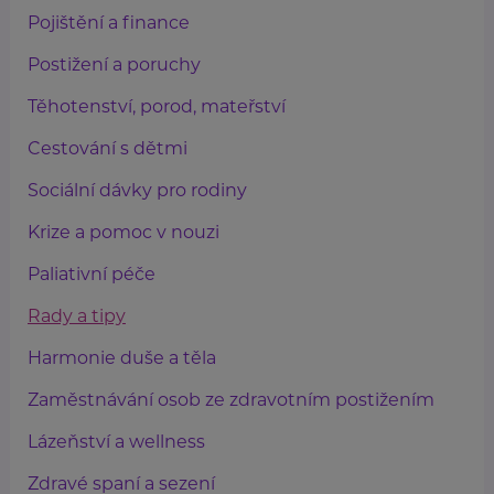
Pojištění a finance
Postižení a poruchy
Těhotenství, porod, mateřství
Cestování s dětmi
Sociální dávky pro rodiny
Krize a pomoc v nouzi
Paliativní péče
Rady a tipy
Harmonie duše a těla
Zaměstnávání osob ze zdravotním postižením
Lázeňství a wellness
Zdravé spaní a sezení