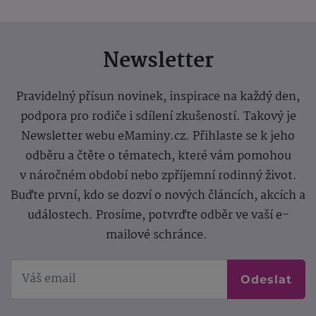
Newsletter
Pravidelný přísun novinek, inspirace na každý den,
podpora pro rodiče i sdílení zkušeností. Takový je
Newsletter webu eMaminy.cz. Přihlaste se k jeho
odběru a čtěte o tématech, které vám pomohou
v náročném období nebo zpříjemní rodinný život.
Buďte první, kdo se dozví o nových článcích, akcích a
událostech. Prosíme, potvrďte odběr ve vaší e-
mailové schránce.
Odeslat