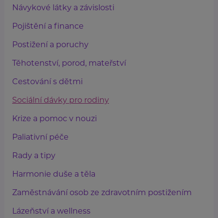
Návykové látky a závislosti
Pojištění a finance
Postižení a poruchy
Těhotenství, porod, mateřství
Cestování s dětmi
Sociální dávky pro rodiny
Krize a pomoc v nouzi
Paliativní péče
Rady a tipy
Harmonie duše a těla
Zaměstnávání osob ze zdravotním postižením
Lázeňství a wellness