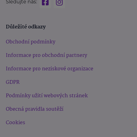
Sledujte nás:
Důležité odkazy
Obchodní podmínky
Informace pro obchodní partnery
Informace pro neziskové organizace
GDPR
Podmínky užití webových stránek
Obecná pravidla soutěží
Cookies