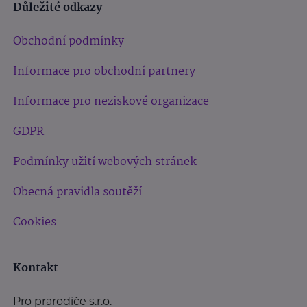
Důležité odkazy
Obchodní podmínky
Informace pro obchodní partnery
Informace pro neziskové organizace
GDPR
Podmínky užití webových stránek
Obecná pravidla soutěží
Cookies
Kontakt
Pro prarodiče s.r.o.