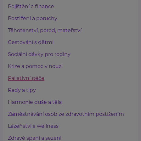
Pojištění a finance
Postižení a poruchy
Těhotenství, porod, mateřství
Cestování s dětmi
Sociální dávky pro rodiny
Krize a pomoc v nouzi
Paliativní péče
Rady a tipy
Harmonie duše a těla
Zaměstnávání osob ze zdravotním postižením
Lázeňství a wellness
Zdravé spaní a sezení