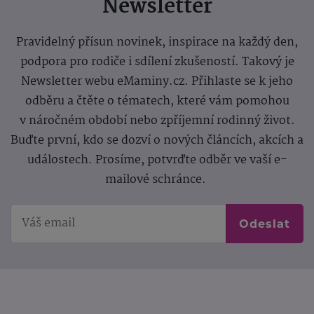
Newsletter
Pravidelný přísun novinek, inspirace na každý den,
podpora pro rodiče i sdílení zkušeností. Takový je
Newsletter webu eMaminy.cz. Přihlaste se k jeho
odběru a čtěte o tématech, které vám pomohou
v náročném období nebo zpříjemní rodinný život.
Buďte první, kdo se dozví o nových článcích, akcích a
událostech. Prosíme, potvrďte odběr ve vaší e-
mailové schránce.
Odeslat