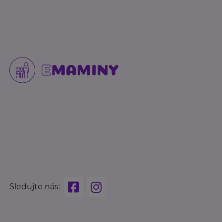
Sledujte nás: