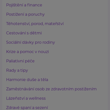
Pojištění a finance
Postižení a poruchy
Těhotenství, porod, mateřství
Cestování s dětmi
Sociální dávky pro rodiny
Krize a pomoc v nouzi
Paliativní péče
Rady a tipy
Harmonie duše a těla
Zaměstnávání osob ze zdravotním postižením
Lázeňství a wellness
Zdravé spaní a sezení