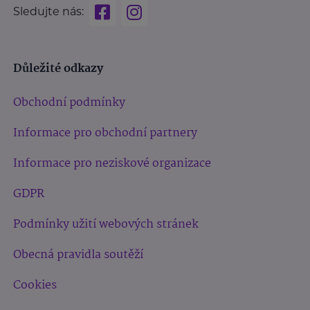
Sledujte nás:
Důležité odkazy
Obchodní podmínky
Informace pro obchodní partnery
Informace pro neziskové organizace
GDPR
Podmínky užití webových stránek
Obecná pravidla soutěží
Cookies