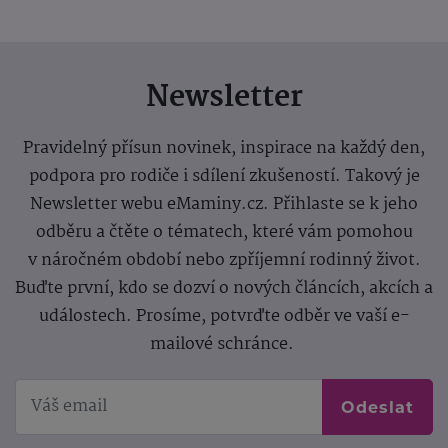
Newsletter
Pravidelný přísun novinek, inspirace na každý den,
podpora pro rodiče i sdílení zkušeností. Takový je
Newsletter webu eMaminy.cz. Přihlaste se k jeho
odběru a čtěte o tématech, které vám pomohou
v náročném období nebo zpříjemní rodinný život.
Buďte první, kdo se dozví o nových článcích, akcích a
událostech. Prosíme, potvrďte odběr ve vaší e-
mailové schránce.
Odeslat