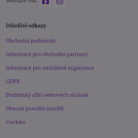
Sledujte nás:
Důležité odkazy
Obchodní podmínky
Informace pro obchodní partnery
Informace pro neziskové organizace
GDPR
Podmínky užití webových stránek
Obecná pravidla soutěží
Cookies