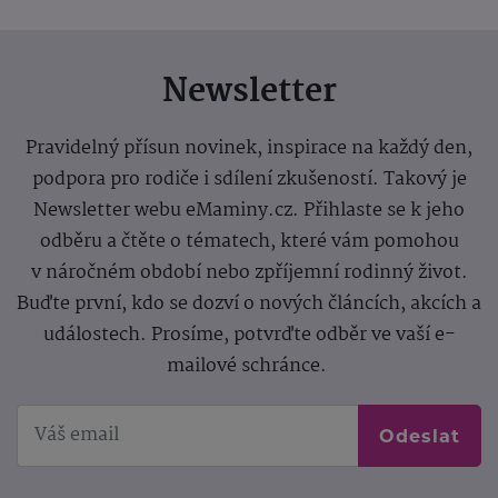
Newsletter
Pravidelný přísun novinek, inspirace na každý den,
podpora pro rodiče i sdílení zkušeností. Takový je
Newsletter webu eMaminy.cz. Přihlaste se k jeho
odběru a čtěte o tématech, které vám pomohou
v náročném období nebo zpříjemní rodinný život.
Buďte první, kdo se dozví o nových článcích, akcích a
událostech. Prosíme, potvrďte odběr ve vaší e-
mailové schránce.
Odeslat