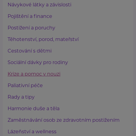
Návykové látky a závislosti
Pojištění a finance
Postižení a poruchy
Těhotenství, porod, mateřství
Cestování s dětmi
Sociální dávky pro rodiny
Krize a pomoc v nouzi
Paliativní péče
Rady a tipy
Harmonie duše a těla
Zaměstnávání osob ze zdravotním postižením
Lázeňství a wellness