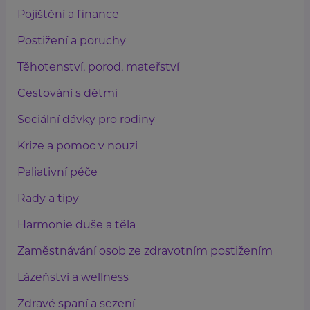
Pojištění a finance
Postižení a poruchy
Těhotenství, porod, mateřství
Cestování s dětmi
Sociální dávky pro rodiny
Krize a pomoc v nouzi
Paliativní péče
Rady a tipy
Harmonie duše a těla
Zaměstnávání osob ze zdravotním postižením
Lázeňství a wellness
Zdravé spaní a sezení