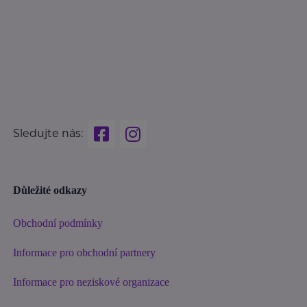
Sledujte nás:
Důležité odkazy
Obchodní podmínky
Informace pro obchodní partnery
Informace pro neziskové organizace