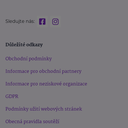
Sledujte nás:
Důležité odkazy
Obchodní podmínky
Informace pro obchodní partnery
Informace pro neziskové organizace
GDPR
Podmínky užití webových stránek
Obecná pravidla soutěží