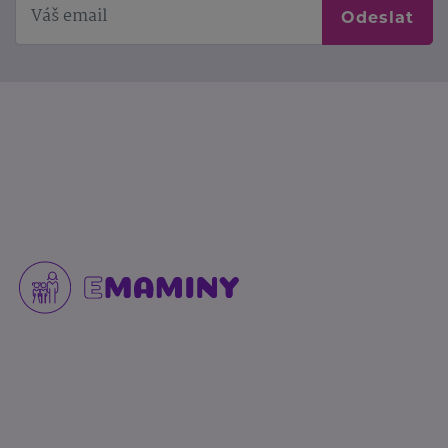
Odeslat