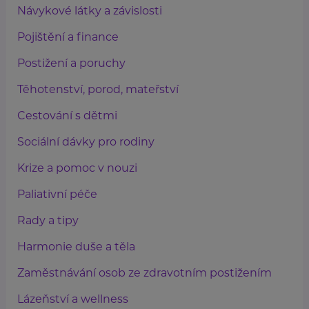
Návykové látky a závislosti
Pojištění a finance
Postižení a poruchy
Těhotenství, porod, mateřství
Cestování s dětmi
Sociální dávky pro rodiny
Krize a pomoc v nouzi
Paliativní péče
Rady a tipy
Harmonie duše a těla
Zaměstnávání osob ze zdravotním postižením
Lázeňství a wellness