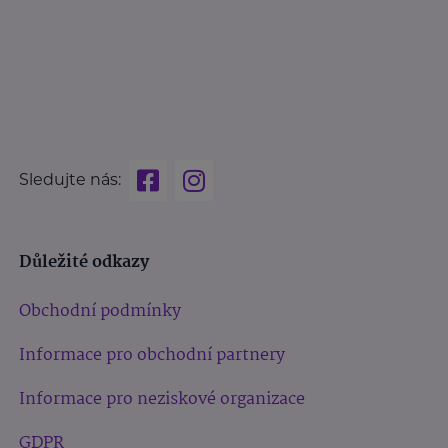
Sledujte nás:
Důležité odkazy
Obchodní podmínky
Informace pro obchodní partnery
Informace pro neziskové organizace
GDPR