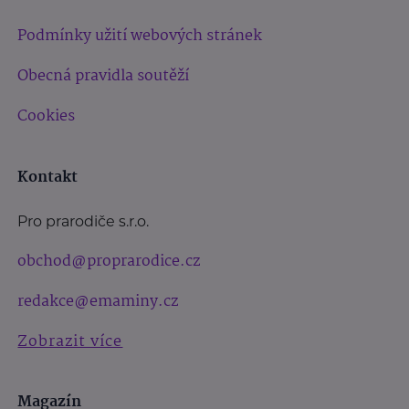
Podmínky užití webových stránek
Obecná pravidla soutěží
Cookies
Kontakt
Pro prarodiče s.r.o.
obchod@proprarodice.cz
redakce@emaminy.cz
Zobrazit více
Magazín