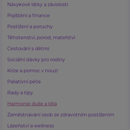
Návykové látky a závislosti
Pojištění a finance
Postižení a poruchy
Těhotenství, porod, mateřství
Cestování s dětmi
Sociální dávky pro rodiny
Krize a pomoc v nouzi
Paliativní péče
Rady a tipy
Harmonie duše a těla
Zaměstnávání osob ze zdravotním postižením
Lázeňství a wellness