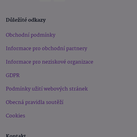
Důležité odkazy
Obchodní podmínky
Informace pro obchodní partnery
Informace pro neziskové organizace
GDPR
Podmínky užití webových stránek
Obecná pravidla soutěží
Cookies
Kontakt