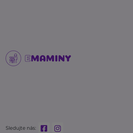
Sledujte nás: