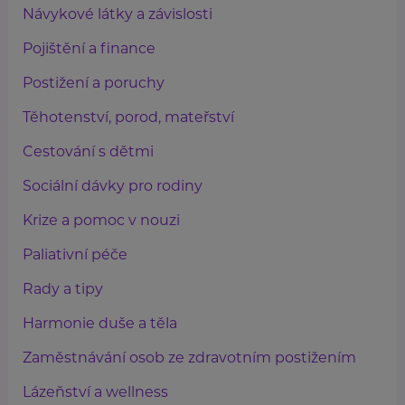
Návykové látky a závislosti
Pojištění a finance
Postižení a poruchy
Těhotenství, porod, mateřství
Cestování s dětmi
Sociální dávky pro rodiny
Krize a pomoc v nouzi
Paliativní péče
Rady a tipy
Harmonie duše a těla
Zaměstnávání osob ze zdravotním postižením
Lázeňství a wellness