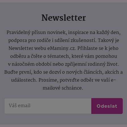
Newsletter
Pravidelný přísun novinek, inspirace na každý den,
podpora pro rodiče i sdílení zkušeností. Takový je
Newsletter webu eMaminy.cz. Přihlaste se k jeho
odběru a čtěte o tématech, které vám pomohou
v náročném období nebo zpříjemní rodinný život.
Buďte první, kdo se dozví o nových článcích, akcích a
událostech. Prosíme, potvrďte odběr ve vaší e-
mailové schránce.
Odeslat