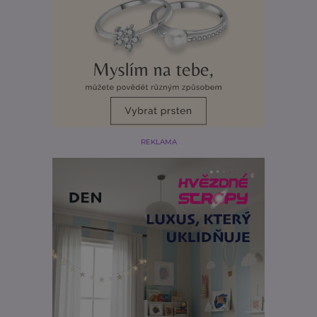
REKLAMA