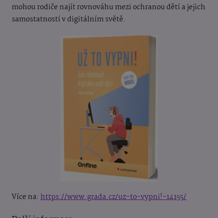
mohou rodiče najít rovnováhu mezi ochranou dětí a jejich
samostatností v digitálním světě.
Více na:
https://www.grada.cz/uz-to-vypni!-14155/