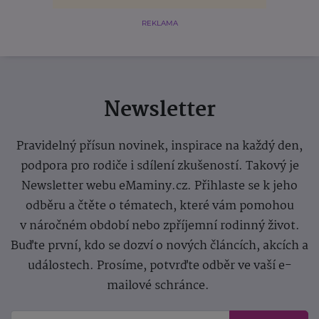
REKLAMA
Newsletter
Pravidelný přísun novinek, inspirace na každý den,
podpora pro rodiče i sdílení zkušeností. Takový je
Newsletter webu eMaminy.cz. Přihlaste se k jeho
odběru a čtěte o tématech, které vám pomohou
v náročném období nebo zpříjemní rodinný život.
Buďte první, kdo se dozví o nových článcích, akcích a
událostech. Prosíme, potvrďte odběr ve vaší e-
mailové schránce.