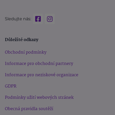
Sledujte nás:
Důležité odkazy
Obchodní podmínky
Informace pro obchodní partnery
Informace pro neziskové organizace
GDPR
Podmínky užití webových stránek
Obecná pravidla soutěží