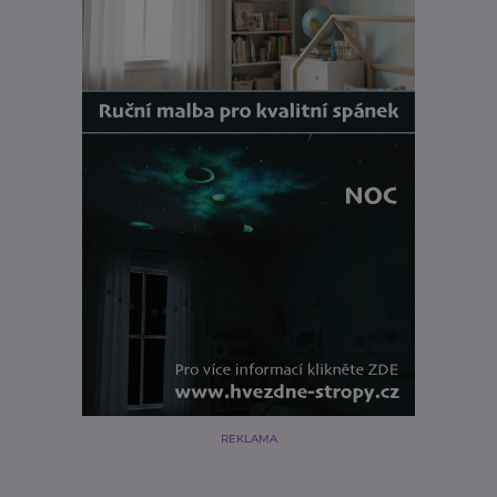
REKLAMA