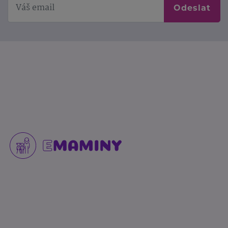
Odeslat