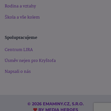
Rodina a vztahy
Škola a vše kolem
Spolupracujeme
Centrum LIRA
Úsměv nejen pro Kryštofa
Napsali o nás
© 2026 EMAMINY.CZ, S.R.O.
BY
MEDIA HEROES