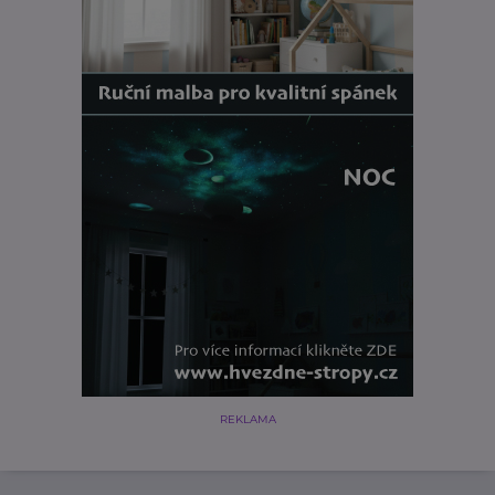
REKLAMA