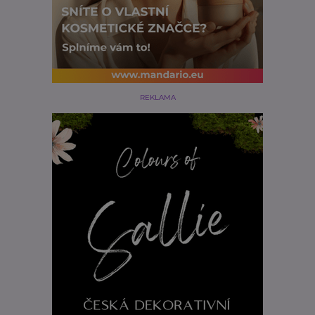
REKLAMA