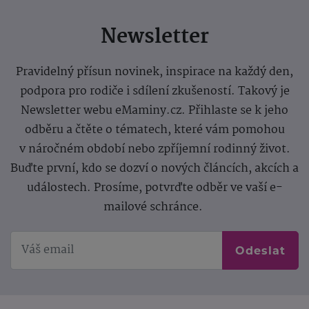
Newsletter
Pravidelný přísun novinek, inspirace na každý den,
podpora pro rodiče i sdílení zkušeností. Takový je
Newsletter webu eMaminy.cz. Přihlaste se k jeho
odběru a čtěte o tématech, které vám pomohou
v náročném období nebo zpříjemní rodinný život.
Buďte první, kdo se dozví o nových článcích, akcích a
událostech. Prosíme, potvrďte odběr ve vaší e-
mailové schránce.
Odeslat