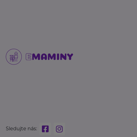
Sledujte nás: