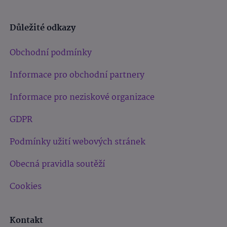
Důležité odkazy
Obchodní podmínky
Informace pro obchodní partnery
Informace pro neziskové organizace
GDPR
Podmínky užití webových stránek
Obecná pravidla soutěží
Cookies
Kontakt