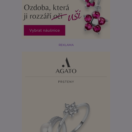
REKLAMA