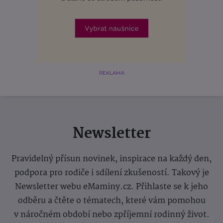
REKLAMA
Newsletter
Pravidelný přísun novinek, inspirace na každý den,
podpora pro rodiče i sdílení zkušeností. Takový je
Newsletter webu eMaminy.cz. Přihlaste se k jeho
odběru a čtěte o tématech, které vám pomohou
v náročném období nebo zpříjemní rodinný život.