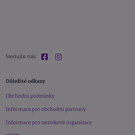
Sledujte nás:
Důležité odkazy
Obchodní podmínky
Informace pro obchodní partnery
Informace pro neziskové organizace