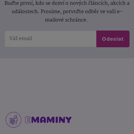
Buďte první, kdo se dozví o nových článcích, akcích a
událostech. Prosíme, potvrďte odběr ve vaší e-
mailové schránce.
Odeslat