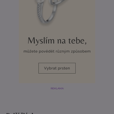
REKLAMA