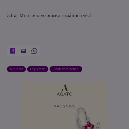
Zdroj: Ministerstvo práce a sociálních věcí
Aktuálně
Legislativa
Práce, zaměstnání