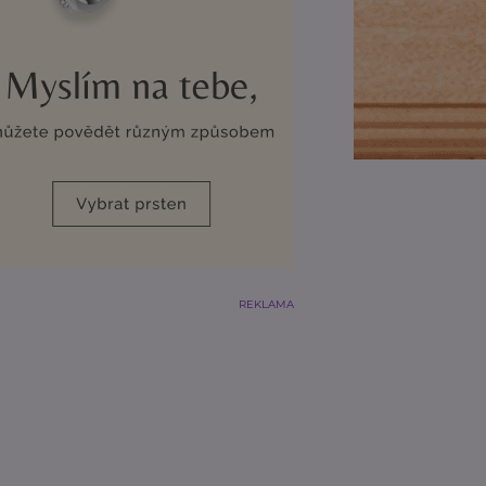
REKLAMA