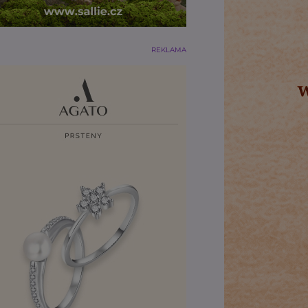
REKLAMA