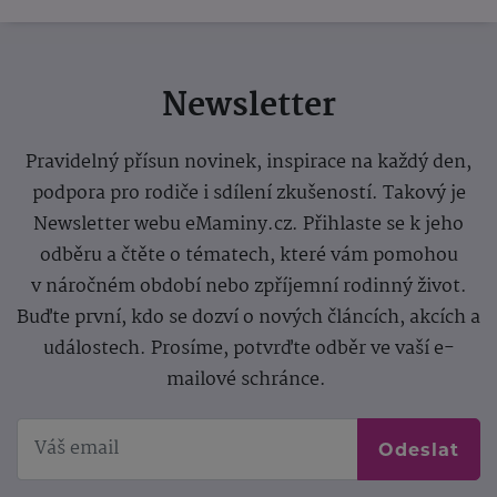
Newsletter
Pravidelný přísun novinek, inspirace na každý den,
podpora pro rodiče i sdílení zkušeností. Takový je
Newsletter webu eMaminy.cz. Přihlaste se k jeho
odběru a čtěte o tématech, které vám pomohou
v náročném období nebo zpříjemní rodinný život.
Buďte první, kdo se dozví o nových článcích, akcích a
událostech. Prosíme, potvrďte odběr ve vaší e-
mailové schránce.
Odeslat