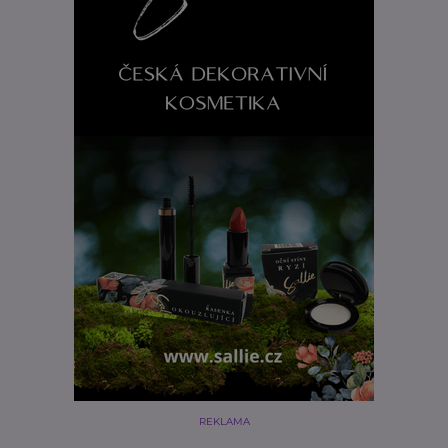
REKLAMA