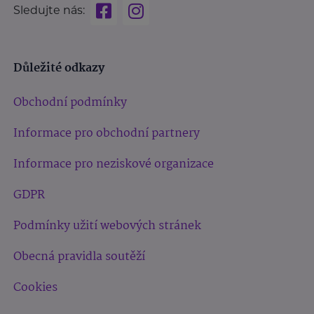
Sledujte nás:
Důležité odkazy
Obchodní podmínky
Informace pro obchodní partnery
Informace pro neziskové organizace
GDPR
Podmínky užití webových stránek
Obecná pravidla soutěží
Cookies