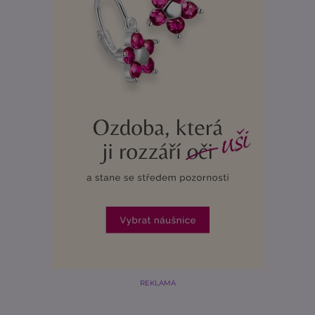
REKLAMA