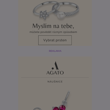
REKLAMA