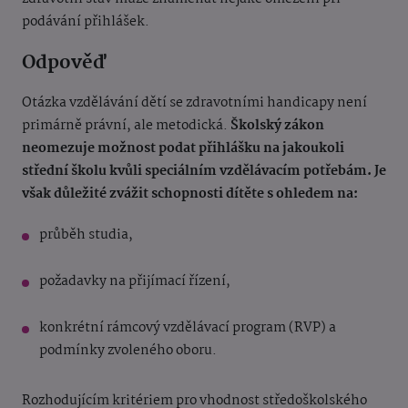
podávání přihlášek.
Odpověď
Otázka vzdělávání dětí se zdravotními handicapy není
primárně právní, ale metodická.
Školský zákon
neomezuje možnost podat přihlášku na jakoukoli
střední školu kvůli speciálním vzdělávacím potřebám. Je
však důležité zvážit schopnosti dítěte s ohledem na:
průběh studia,
požadavky na přijímací řízení,
konkrétní rámcový vzdělávací program (RVP) a
podmínky zvoleného oboru.
Rozhodujícím kritériem pro vhodnost středoškolského