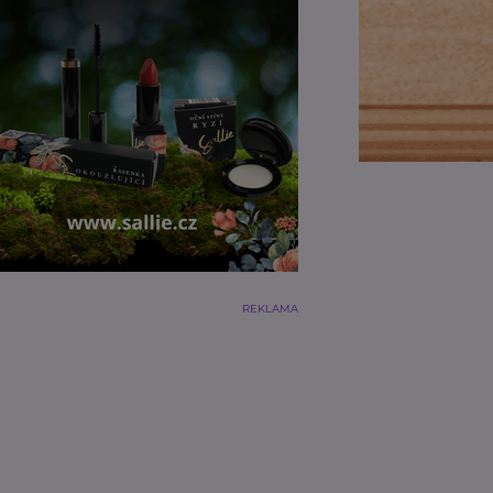
REKLAMA