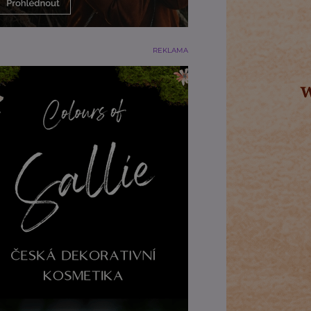
REKLAMA