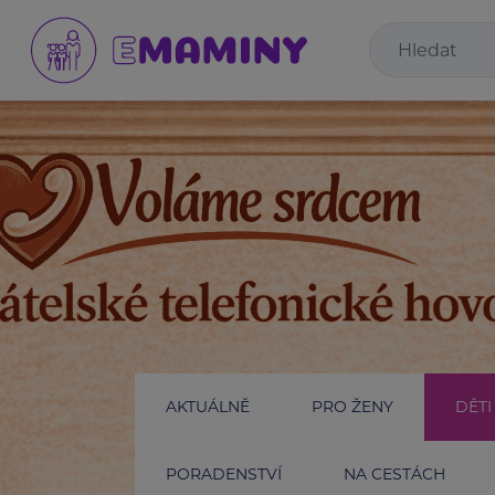
AKTUÁLNĚ
PRO ŽENY
DĚTI
PORADENSTVÍ
NA CESTÁCH