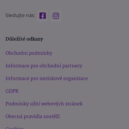
Sledujte nás:
Důležité odkazy
Obchodní podmínky
Informace pro obchodní partnery
Informace pro neziskové organizace
GDPR
Podmínky užití webových stránek
Obecná pravidla soutěží