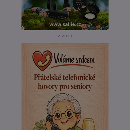
REKLAMA