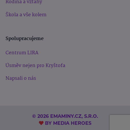
Rodina a vztahy
Škola a vše kolem
Spolupracujeme
Centrum LIRA
Úsměv nejen pro Kryštofa
Napsali o nás
© 2026 EMAMINY.CZ, S.R.O.
BY
MEDIA HEROES