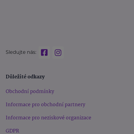
Sledujte nás:
Důležité odkazy
Obchodní podmínky
Informace pro obchodní partnery
Informace pro neziskové organizace
GDPR