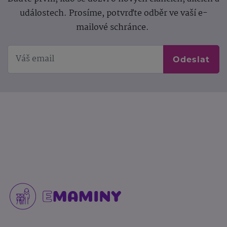
událostech. Prosíme, potvrďte odběr ve vaší e-
mailové schránce.
Odeslat