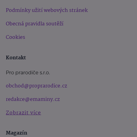
Podmínky užití webových stránek
Obecná pravidla soutěží
Cookies
Kontakt
Pro prarodiče s.r.o.
obchod@proprarodice.cz
redakce@emaminy.cz
Zobrazit více
Magazín