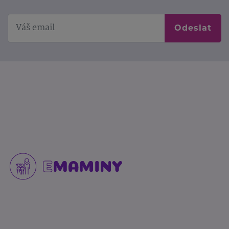
Odeslat