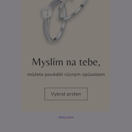
REKLAMA