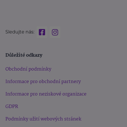
Sledujte nás:
Důležité odkazy
Obchodní podmínky
Informace pro obchodní partnery
Informace pro neziskové organizace
GDPR
Podmínky užití webových stránek