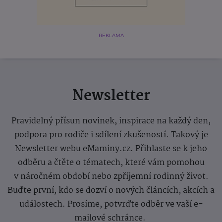
REKLAMA
Newsletter
Pravidelný přísun novinek, inspirace na každý den,
podpora pro rodiče i sdílení zkušeností. Takový je
Newsletter webu eMaminy.cz. Přihlaste se k jeho
odběru a čtěte o tématech, které vám pomohou
v náročném období nebo zpříjemní rodinný život.
Buďte první, kdo se dozví o nových článcích, akcích a
událostech. Prosíme, potvrďte odběr ve vaší e-
mailové schránce.