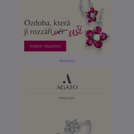
REKLAMA