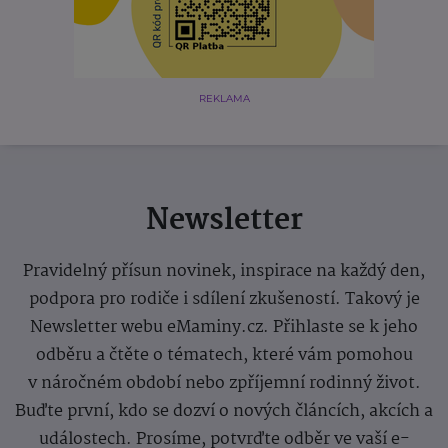
REKLAMA
Newsletter
Pravidelný přísun novinek, inspirace na každý den,
podpora pro rodiče i sdílení zkušeností. Takový je
Newsletter webu eMaminy.cz. Přihlaste se k jeho
odběru a čtěte o tématech, které vám pomohou
v náročném období nebo zpříjemní rodinný život.
Buďte první, kdo se dozví o nových článcích, akcích a
událostech. Prosíme, potvrďte odběr ve vaší e-