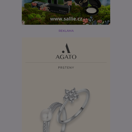
REKLAMA