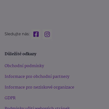
Sledujte nás:
Důležité odkazy
Obchodní podmínky
Informace pro obchodní partnery
Informace pro neziskové organizace
GDPR
Podmínky užití webových stránek