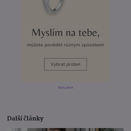
REKLAMA
Další články