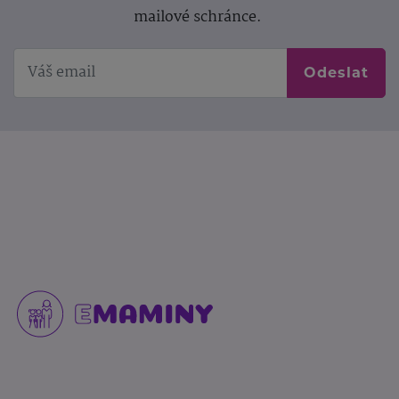
mailové schránce.
Odeslat