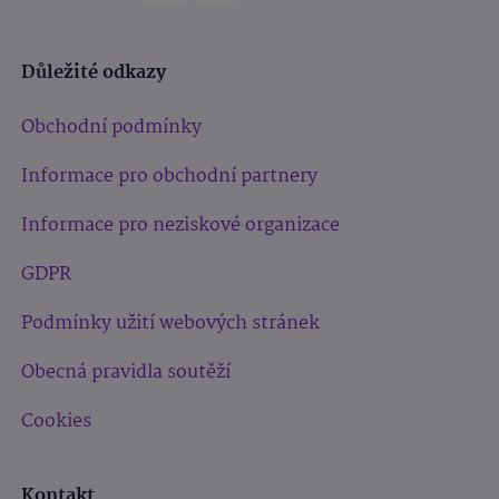
Důležité odkazy
Obchodní podmínky
Informace pro obchodní partnery
Informace pro neziskové organizace
GDPR
Podmínky užití webových stránek
Obecná pravidla soutěží
Cookies
Kontakt