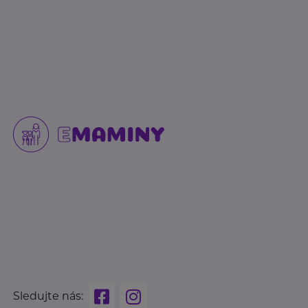
Sledujte nás: