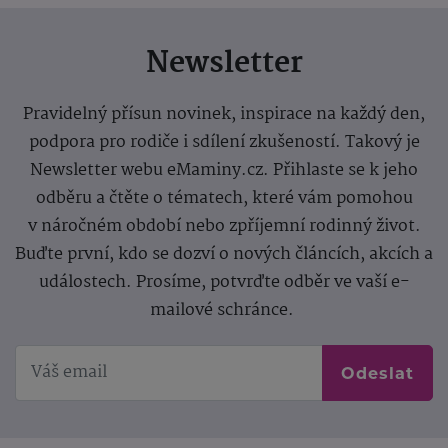
Newsletter
Pravidelný přísun novinek, inspirace na každý den,
podpora pro rodiče i sdílení zkušeností. Takový je
Newsletter webu eMaminy.cz. Přihlaste se k jeho
odběru a čtěte o tématech, které vám pomohou
v náročném období nebo zpříjemní rodinný život.
Buďte první, kdo se dozví o nových článcích, akcích a
událostech. Prosíme, potvrďte odběr ve vaší e-
mailové schránce.
Odeslat