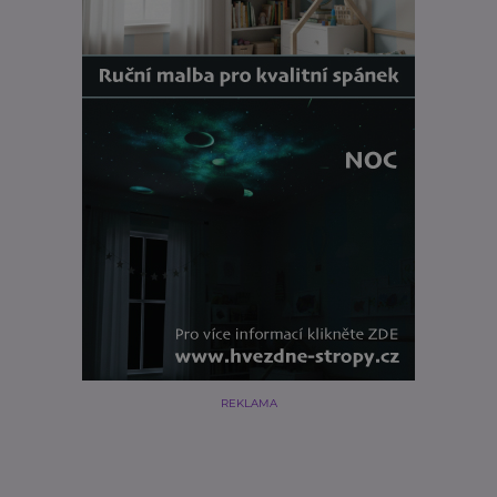
REKLAMA