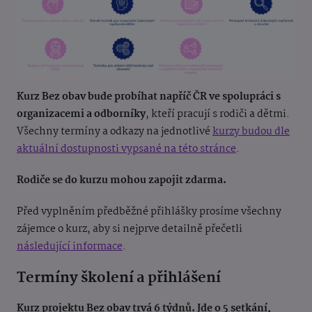
Kurz Bez obav bude probíhat napříč ČR ve spolupráci s
organizacemi a odborníky
, kteří pracují s rodiči a dětmi.
Všechny termíny a odkazy na jednotlivé
kurzy budou dle
aktuální dostupnosti vypsané na této stránce
.
Rodiče se do kurzu mohou zapojit zdarma.
Před vyplněním předběžné přihlášky prosíme všechny
zájemce o kurz, aby si nejprve detailně přečetli
následující informace
.
Termíny školení a přihlášení
Kurz projektu Bez obav trvá 6 týdnů. Jde o 5 setkání,