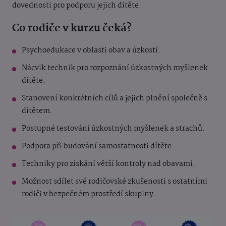
dovednosti pro podporu jejich dítěte.
Co rodiče v kurzu čeká?
Psychoedukace v oblasti obav a úzkostí.
Nácvik technik pro rozpoznání úzkostných myšlenek
dítěte.
Stanovení konkrétních cílů a jejich plnění společně s
dítětem.
Postupné testování úzkostných myšlenek a strachů.
Podpora při budování samostatnosti dítěte.
Techniky pro získání větší kontroly nad obavami.
Možnost sdílet své rodičovské zkušenosti s ostatními
rodiči v bezpečném prostředí skupiny.