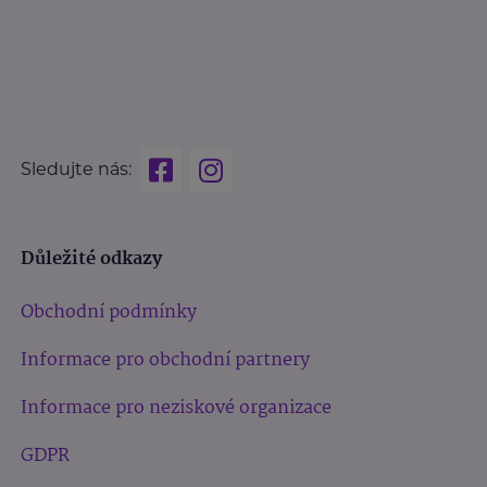
Sledujte nás:
Důležité odkazy
Obchodní podmínky
Informace pro obchodní partnery
Informace pro neziskové organizace
GDPR