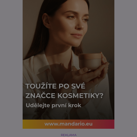
REKLAMA