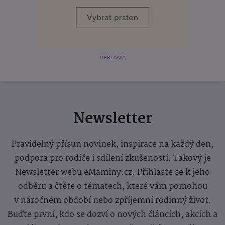
REKLAMA
Newsletter
Pravidelný přísun novinek, inspirace na každý den,
podpora pro rodiče i sdílení zkušeností. Takový je
Newsletter webu eMaminy.cz. Přihlaste se k jeho
odběru a čtěte o tématech, které vám pomohou
v náročném období nebo zpříjemní rodinný život.
Buďte první, kdo se dozví o nových článcích, akcích a