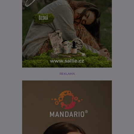
REKLAMA