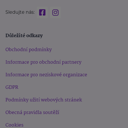
Sledujte nás:
Důležité odkazy
Obchodní podmínky
Informace pro obchodní partnery
Informace pro neziskové organizace
GDPR
Podmínky užití webových stránek
Obecná pravidla soutěží
Cookies