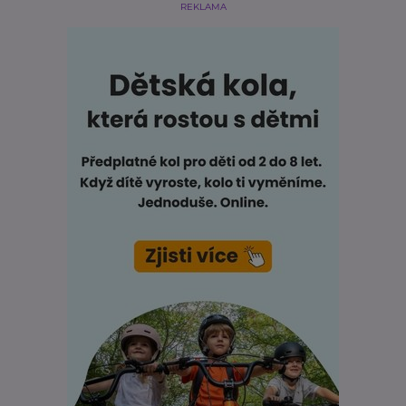
REKLAMA