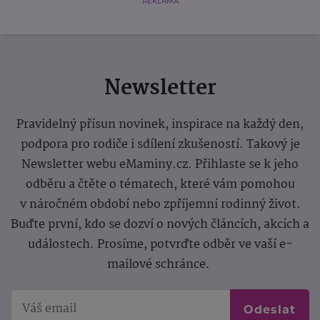
REKLAMA
Newsletter
Pravidelný přísun novinek, inspirace na každý den,
podpora pro rodiče i sdílení zkušeností. Takový je
Newsletter webu eMaminy.cz. Přihlaste se k jeho
odběru a čtěte o tématech, které vám pomohou
v náročném období nebo zpříjemní rodinný život.
Buďte první, kdo se dozví o nových článcích, akcích a
událostech. Prosíme, potvrďte odběr ve vaší e-
mailové schránce.
Odeslat