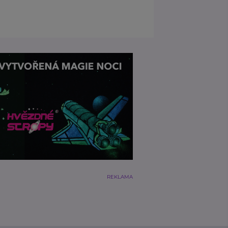
REKLAMA