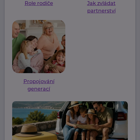
Role rodiče
Jak zvládat
partnerství
Propojování
generací