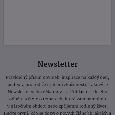
Newsletter
Pravidelný přísun novinek, inspirace na každý den,
podpora pro rodiče i sdílení zkušeností. Takový je
Newsletter webu eMaminy.cz. Přihlaste se k jeho
odběru a čtěte o tématech, které vám pomohou
v náročném období nebo zpříjemní rodinný život.
Buďte první, kdo se dozví o nových článcích, akcích a