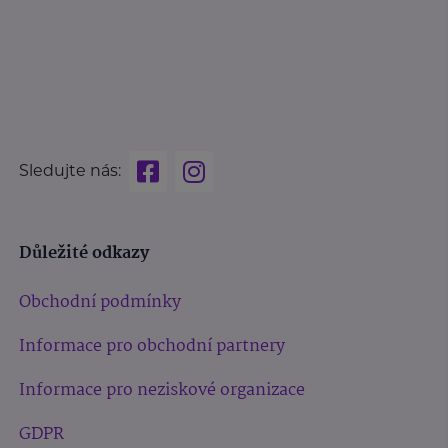
Sledujte nás:
Důležité odkazy
Obchodní podmínky
Informace pro obchodní partnery
Informace pro neziskové organizace
GDPR