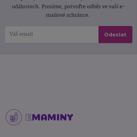
událostech. Prosíme, potvrďte odběr ve vaší e-
mailové schránce.
Odeslat