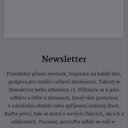
Newsletter
Pravidelný přísun novinek, inspirace na každý den,
podpora pro rodiče i sdílení zkušeností. Takový je
Newsletter webu eMaminy.cz. Přihlaste se k jeho
odběru a čtěte o tématech, které vám pomohou
v náročném období nebo zpříjemní rodinný život.
Buďte první, kdo se dozví o nových článcích, akcích a
událostech. Prosíme, potvrďte odběr ve vaší e-