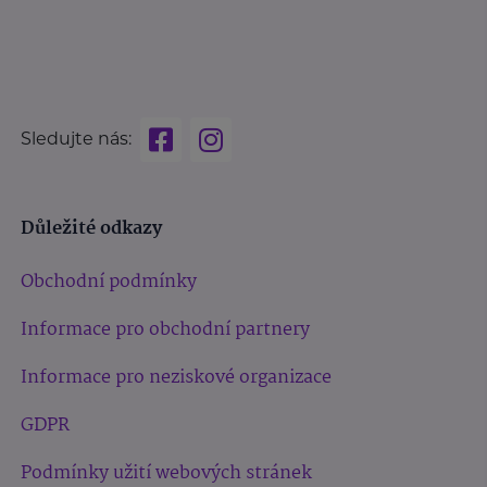
Sledujte nás:
Důležité odkazy
Obchodní podmínky
Informace pro obchodní partnery
Informace pro neziskové organizace
GDPR
Podmínky užití webových stránek