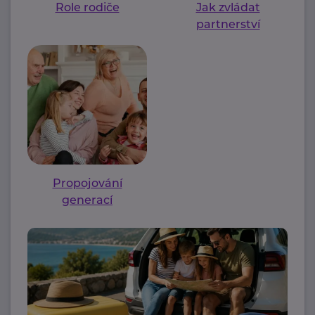
Role rodiče
Jak zvládat
partnerství
Propojování
generací