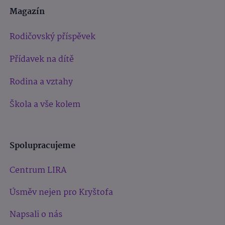
Magazín
Rodičovský příspěvek
Přídavek na dítě
Rodina a vztahy
Škola a vše kolem
Spolupracujeme
Centrum LIRA
Úsměv nejen pro Kryštofa
Napsali o nás