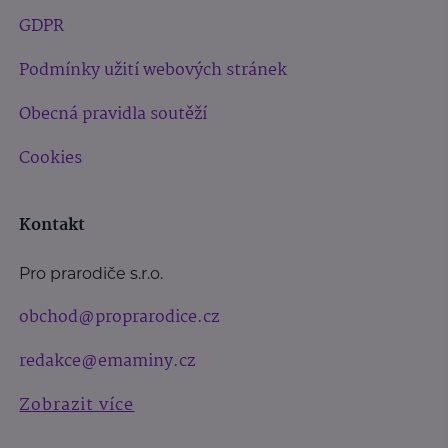
GDPR
Podmínky užití webových stránek
Obecná pravidla soutěží
Cookies
Kontakt
Pro prarodiče s.r.o.
obchod@proprarodice.cz
redakce@emaminy.cz
Zobrazit více