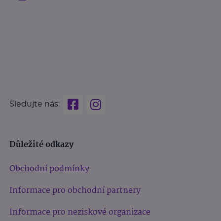
Sledujte nás:
Důležité odkazy
Obchodní podmínky
Informace pro obchodní partnery
Informace pro neziskové organizace