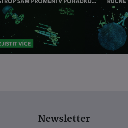
Newsletter