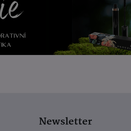
Newsletter