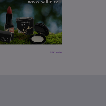
REKLAMA