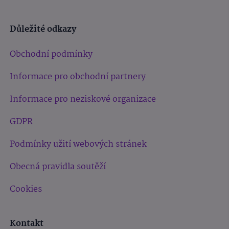
Důležité odkazy
Obchodní podmínky
Informace pro obchodní partnery
Informace pro neziskové organizace
GDPR
Podmínky užití webových stránek
Obecná pravidla soutěží
Cookies
Kontakt