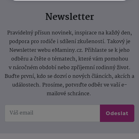
Newsletter
Pravidelný přísun novinek, inspirace na každý den,
podpora pro rodiče i sdílení zkušeností. Takový je
Newsletter webu eMaminy.cz. Přihlaste se k jeho
odběru a čtěte o tématech, které vám pomohou
v náročném období nebo zpříjemní rodinný život.
Buďte první, kdo se dozví o nových článcích, akcích a
událostech. Prosíme, potvrďte odběr ve vaší e-
mailové schránce.
Odeslat