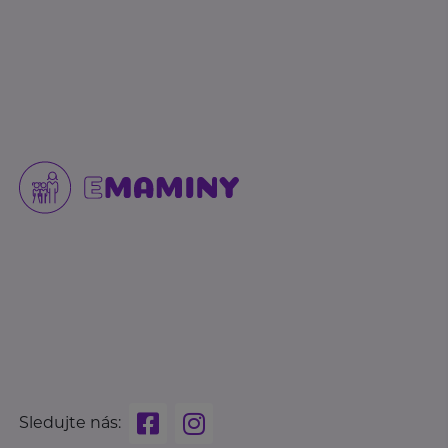
Sledujte nás: