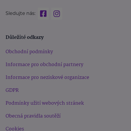
Sledujte nás:
Důležité odkazy
Obchodní podmínky
Informace pro obchodní partnery
Informace pro neziskové organizace
GDPR
Podmínky užití webových stránek
Obecná pravidla soutěží
Cookies