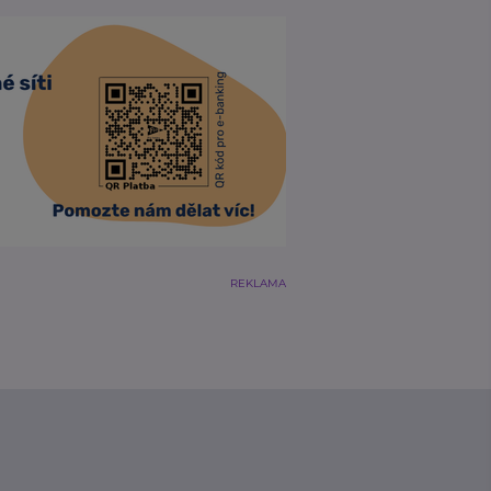
REKLAMA