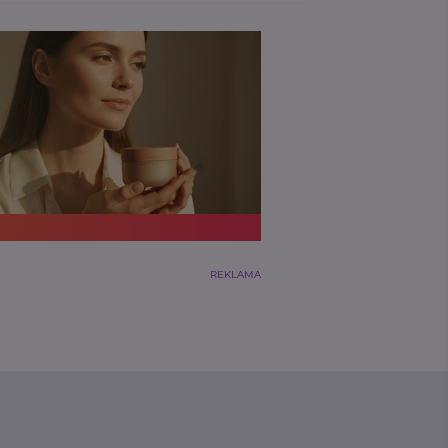
REKLAMA