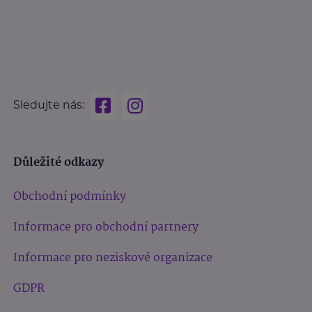
Sledujte nás:
Důležité odkazy
Obchodní podmínky
Informace pro obchodní partnery
Informace pro neziskové organizace
GDPR