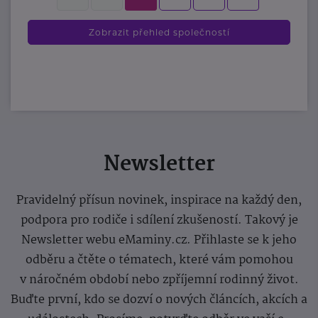
Zobrazit přehled společností
Newsletter
Pravidelný přísun novinek, inspirace na každý den,
podpora pro rodiče i sdílení zkušeností. Takový je
Newsletter webu eMaminy.cz. Přihlaste se k jeho
odběru a čtěte o tématech, které vám pomohou
v náročném období nebo zpříjemní rodinný život.
Buďte první, kdo se dozví o nových článcích, akcích a