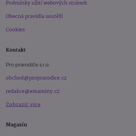
Podmínky užití webových stránek
Obecná pravidla soutěží
Cookies
Kontakt
Pro prarodiče s.r.o.
obchod@proprarodice.cz
redakce@emaminy.cz
Zobrazit více
Magazín