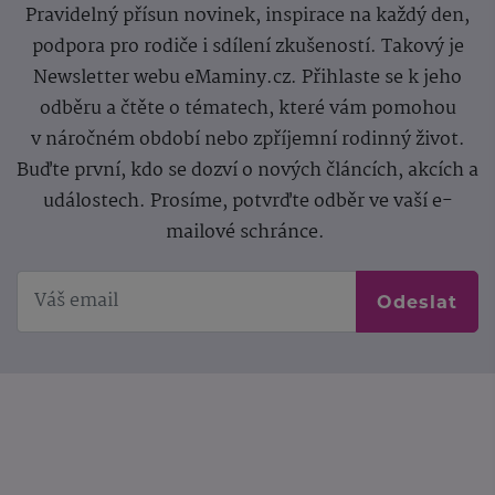
Pravidelný přísun novinek, inspirace na každý den,
podpora pro rodiče i sdílení zkušeností. Takový je
Newsletter webu eMaminy.cz. Přihlaste se k jeho
odběru a čtěte o tématech, které vám pomohou
v náročném období nebo zpříjemní rodinný život.
Buďte první, kdo se dozví o nových článcích, akcích a
událostech. Prosíme, potvrďte odběr ve vaší e-
mailové schránce.
Odeslat