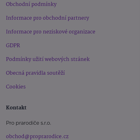
Obchodní podmínky
Informace pro obchodní partnery
Informace pro neziskové organizace
GDPR
Podmínky užití webových stránek
Obecná pravidla soutěží
Cookies
Kontakt
Pro prarodiče s.r.o.
obchod@proprarodice.cz