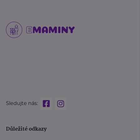
Sledujte nás:
Důležité odkazy