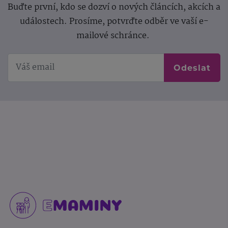
Buďte první, kdo se dozví o nových článcích, akcích a
událostech. Prosíme, potvrďte odběr ve vaší e-
mailové schránce.
Odeslat