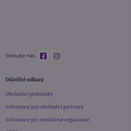
Sledujte nás:
Důležité odkazy
Obchodní podmínky
Informace pro obchodní partnery
Informace pro neziskové organizace