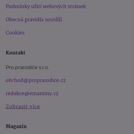
Podmínky užití webových stránek
Obecná pravidla soutěží
Cookies
Kontakt
Pro prarodiče s.r.o.
obchod@proprarodice.cz
redakce@emaminy.cz
Zobrazit více
Magazín