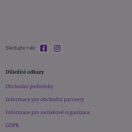
Sledujte nás:
Důležité odkazy
Obchodní podmínky
Informace pro obchodní partnery
Informace pro neziskové organizace
GDPR