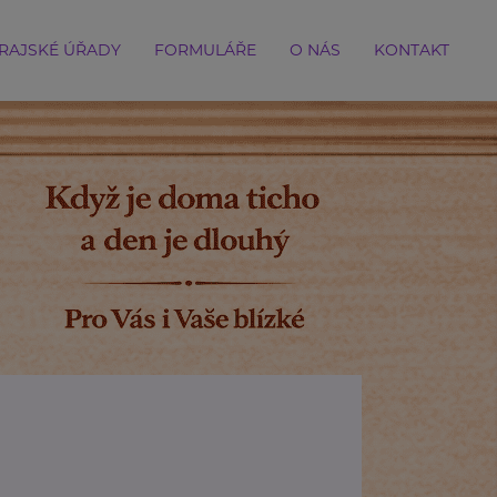
RAJSKÉ ÚŘADY
FORMULÁŘE
O NÁS
KONTAKT