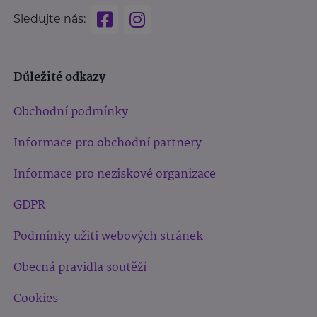
Sledujte nás:
Důležité odkazy
Obchodní podmínky
Informace pro obchodní partnery
Informace pro neziskové organizace
GDPR
Podmínky užití webových stránek
Obecná pravidla soutěží
Cookies