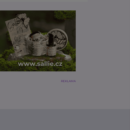
REKLAMA